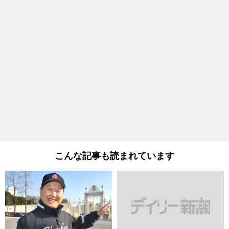
こんな記事も読まれています