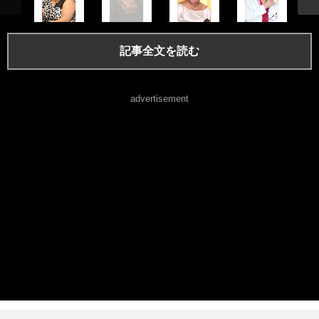
記事全文を読む
advertisement