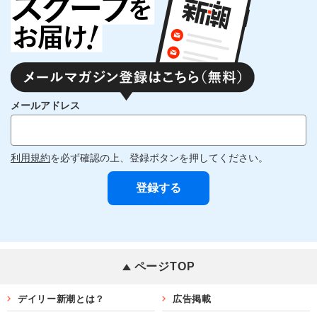
メールアドレス
利用規約
を必ず確認の上、登録ボタンを押してください。
ページTOP
デイリー新潮とは？
広告掲載