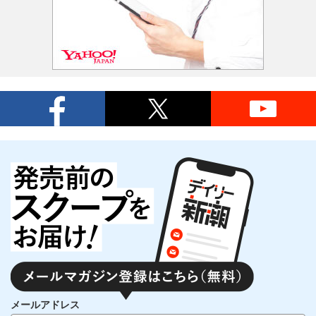
メールアドレス