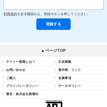
利用規約
を必ず確認の上、登録ボタンを押してください。
ページTOP
デイリー新潮とは？
広告掲載
お問い合わせ
著作権・リンク
ご購入
免責事項
プライバシーポリシー
データポリシー
運営：株式会社新潮社