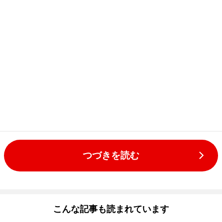
つづきを読む
こんな記事も読まれています