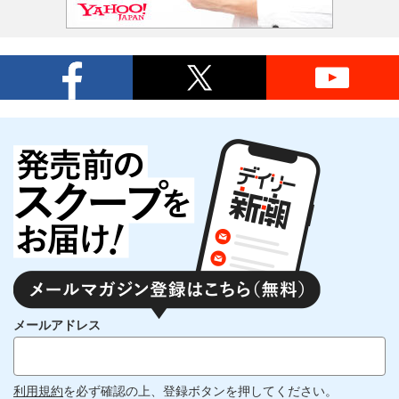
メールアドレス
利用規約
を必ず確認の上、登録ボタンを押してください。