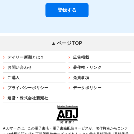
ページTOP
デイリー新潮とは？
広告掲載
お問い合わせ
著作権・リンク
ご購入
免責事項
プライバシーポリシー
データポリシー
運営：株式会社新潮社
ABJマークは、この電子書店・電子書籍配信サービスが、著作権者からコンテ