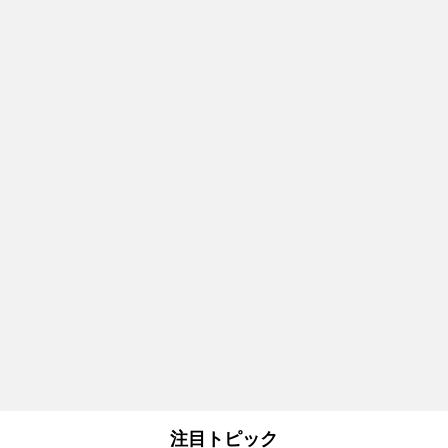
注目トピック