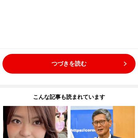
つづきを読む
こんな記事も読まれています