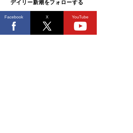
デイリー新潮をフォローする
Facebook
X
YouTube