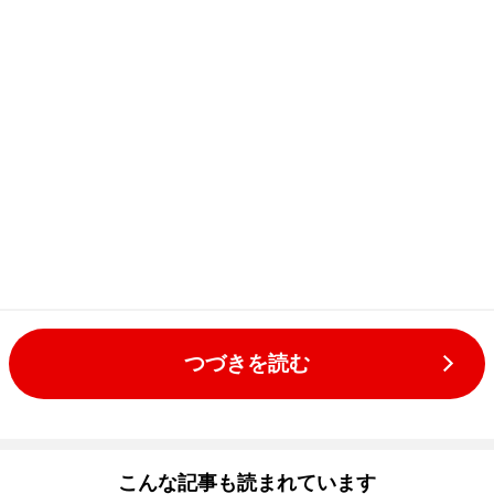
つづきを読む
こんな記事も読まれています