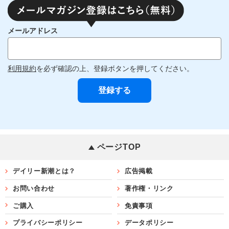
メールアドレス
利用規約
を必ず確認の上、登録ボタンを押してください。
ページTOP
デイリー新潮とは？
広告掲載
お問い合わせ
著作権・リンク
ご購入
免責事項
プライバシーポリシー
データポリシー