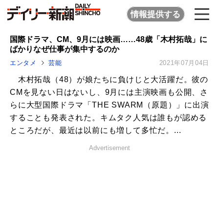
情報提供する
国際ドラマ、CM、9月には映画……48歳「木村拓哉」に
ばかりなぜ仕事が集中するのか
エンタメ
芸能
2021年07月04日
木村拓哉（48）が娘たちに負けじと大活躍だ。彼の
CMを見ない日はないし、9月には主演映画も公開、さ
らに大型国際ドラマ「THE SWARM（原題）」に出演
することも発表された。キムタク人気は誰もが認める
ところだが、最近は以前にも増して多忙だ。...
Advertisement