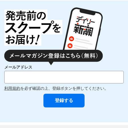
メールアドレス
利用規約
を必ず確認の上、登録ボタンを押してください。