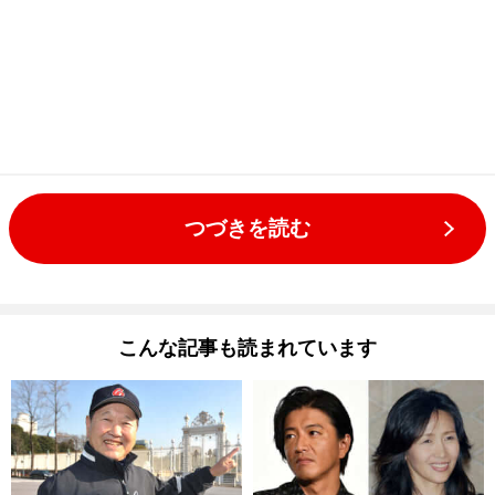
つづきを読む
こんな記事も読まれています