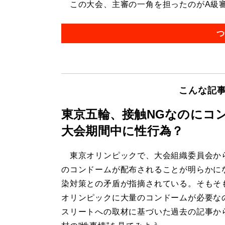
この大会、主審の一角を担ったのがA級審判
つ
こんな記
東京五輪、接触NGなのにコン
大会期間中に性行為？
東京オリンピックで、大会組織委員会から
のコンドームが配布されることが明らかに
染対策との矛盾が指摘されている。そもそ
オリンピックに大量のコンドームが必要な
スリートへの取材に基づいた過去の記事か