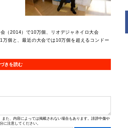
会（2014）で10万個、リオデジャネイロ大会
で11万個と、最近の大会では10万個を超えるコンドー
づきを読む