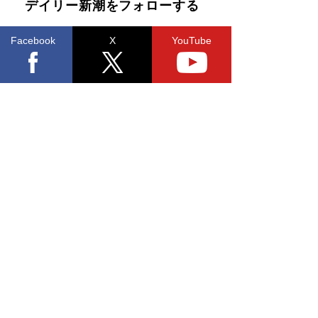
デイリー新潮をフォローする
Facebook
X
YouTube