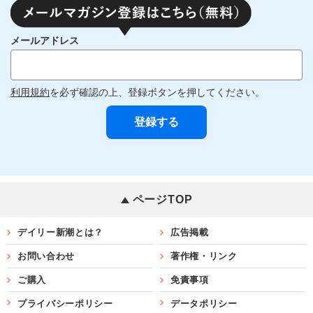
メールアドレス
利用規約
を必ず確認の上、登録ボタンを押してください。
ページTOP
デイリー新潮とは？
広告掲載
お問い合わせ
著作権・リンク
ご購入
免責事項
プライバシーポリシー
データポリシー