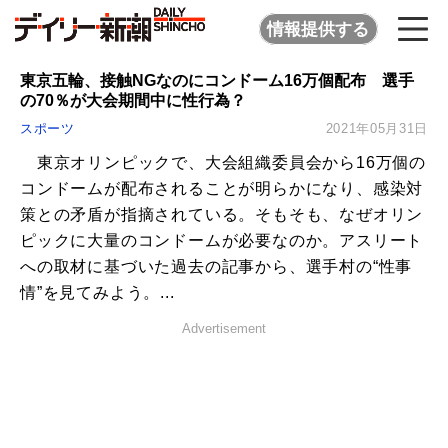
情報提供する
東京五輪、接触NGなのにコンドーム16万個配布 選手
の70％が大会期間中に性行為？
スポーツ
2021年05月31日
東京オリンピックで、大会組織委員会から16万個の
コンドームが配布されることが明らかになり、感染対
策との矛盾が指摘されている。そもそも、なぜオリン
ピックに大量のコンドームが必要なのか。アスリート
への取材に基づいた過去の記事から、選手村の“性事
情”を見てみよう。...
Advertisement