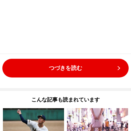
つづきを読む
こんな記事も読まれています