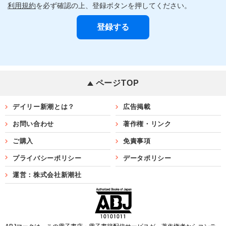
利用規約
を必ず確認の上、登録ボタンを押してください。
ページTOP
デイリー新潮とは？
広告掲載
お問い合わせ
著作権・リンク
ご購入
免責事項
プライバシーポリシー
データポリシー
運営：株式会社新潮社