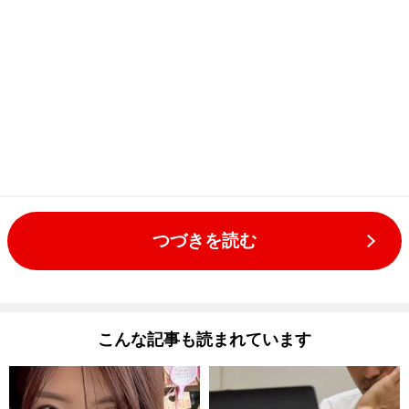
つづきを読む
こんな記事も読まれています