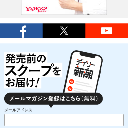
メールアドレス