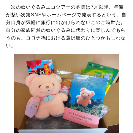
次のぬいぐるみエコツアーの募集は7月以降、準備
が整い次第SNSやホームページで発表するという。自
分自身が気軽に旅行に出かけられないこのご時世だ。
自分の家族同然のぬいぐるみに代わりに楽しんでもら
うのも、コロナ禍における選択肢のひとつかもしれな
い。