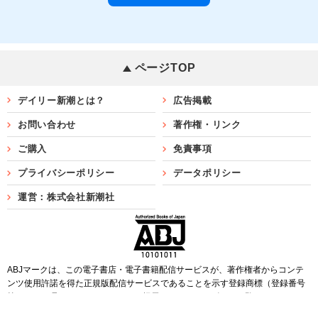
ページTOP
デイリー新潮とは？
広告掲載
お問い合わせ
著作権・リンク
ご購入
免責事項
プライバシーポリシー
データポリシー
運営：株式会社新潮社
ABJマークは、この電子書店・電子書籍配信サービスが、著作権者からコンテ
ンツ使用許諾を得た正規版配信サービスであることを示す登録商標（登録番号
第6091713号）です。ABJマークを掲示しているサービスの一覧は
こちら
Copyright©SHINCHOSHA ALL Rights Reserved.