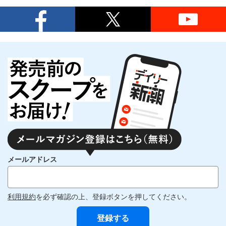
メールアドレス
利用規約
を必ず確認の上、登録ボタンを押してください。