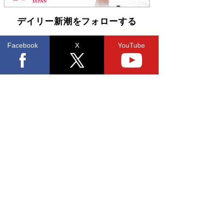
デイリー新潮をフォローする
Facebook
X
YouTube