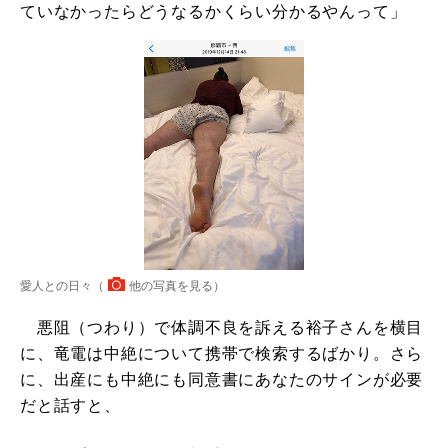
ていなかったらどうなるかくらい分かるやんって」
愛人との日々（
他の写真を見る
）
悪阻（つわり）で体調不良を訴える裕子さんを横目
に、竜電は中絶について携帯で検索するばかり。さら
に、出産にも中絶にも同意書にあなたのサインが必要
だと話すと、