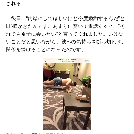
される。
「後日、“内緒にしてほしいけど今度婚約するんだ”と
LINEがきたんです。あまりに驚いて電話すると、“そ
れでも裕子に会いたい”と言ってくれました。いけな
いことだと思いながら、彼への気持ちを断ち切れず、
関係を続けることになったのです」