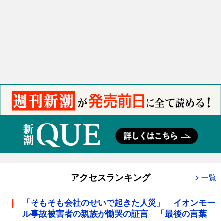
アクセスランキング
一覧
「そもそも会社のせいで起きた人災」 イオンモー
ル事故被害者の親族が慟哭の証言 「最後の言葉