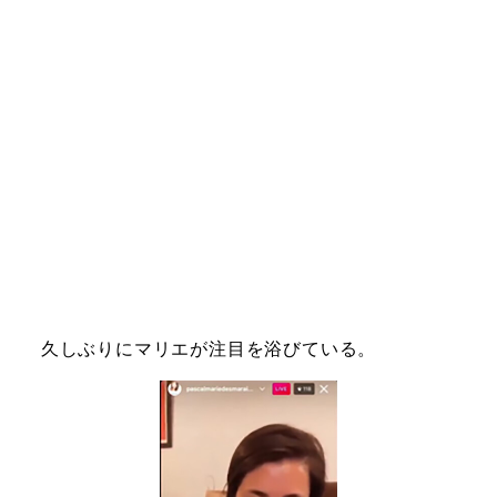
久しぶりにマリエが注目を浴びている。