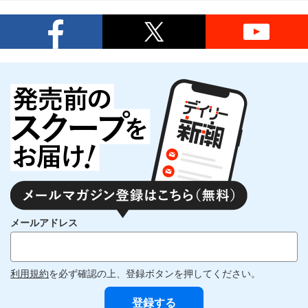
メールアドレス
利用規約
を必ず確認の上、登録ボタンを押してください。