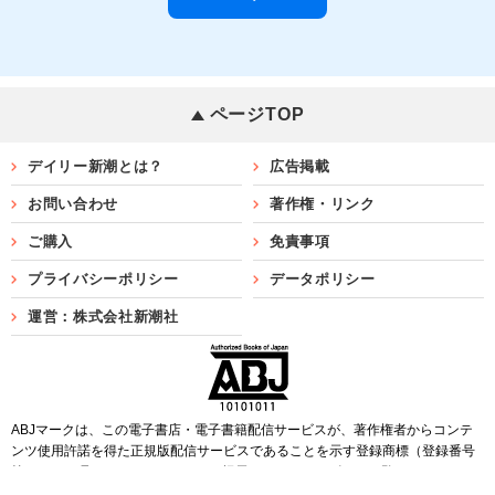
ページTOP
デイリー新潮とは？
広告掲載
お問い合わせ
著作権・リンク
ご購入
免責事項
プライバシーポリシー
データポリシー
運営：株式会社新潮社
ABJマークは、この電子書店・電子書籍配信サービスが、著作権者からコンテ
ンツ使用許諾を得た正規版配信サービスであることを示す登録商標（登録番号
第6091713号）です。ABJマークを掲示しているサービスの一覧は
こちら