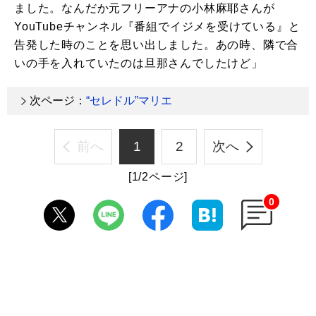
ました。なんだか元フリーアナの小林麻耶さんが
YouTubeチャンネル『番組でイジメを受けている』と
告発した時のことを思い出しました。あの時、隣で合
いの手を入れていたのは旦那さんでしたけど」
次ページ：
“セレドル”マリエ
前へ
1
2
次へ
[1/2ページ]
0