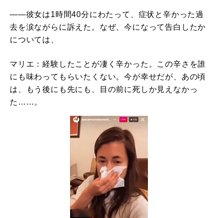
――彼女は1時間40分にわたって、症状と辛かった過
去を涙ながらに訴えた。なぜ、今になって告白したか
については、
マリエ：経験したことが凄く辛かった。この辛さを誰
にも味わってもらいたくない。今が幸せだが、あの頃
は、もう後にも先にも、目の前に死しか見えなかっ
た……。