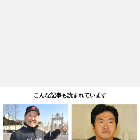
こんな記事も読まれています