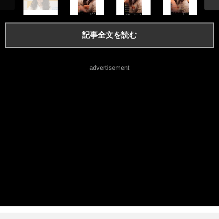
記事全文を読む
advertisement