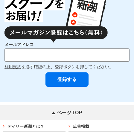
メールアドレス
利用規約
を必ず確認の上、登録ボタンを押してください。
ページTOP
デイリー新潮とは？
広告掲載