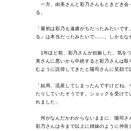
一方、由美さんと彩乃さんもときどき会
る。
「最初は彩乃も遠慮がちだったみたいです
る』は本当だったみたいで……。しかもな
1年ほど前、彩乃さんが妊娠した。気をつ
美さんに悪いから中絶すると彩乃さんは取
むように説得してきたと陽司さんに笑顔で
「結局、流産してしまったんですけどね。
たりしていたそうです。ショックを受けて
れました」
何がなんだかわからないままに、陽司さ
彩乃さんは今まで以上に姉妹のように仲良