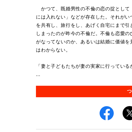
かつて、既婚男性の不倫の恋の掟として
には入れない」などが存在した。それがい
を共有し、旅行をし、あげく自宅にまで引
しまったのが昨今の不倫だ。不倫も恋愛の
がなってないのか、あるいは結婚に価値を
はわからない。
「妻と子どもたちが妻の実家に行っている
...
つ