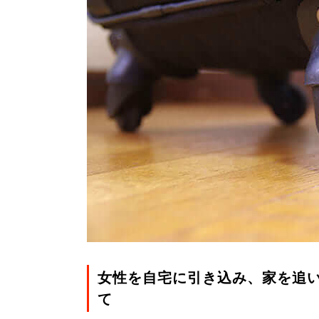
女性を自宅に引き込み、家を追
て