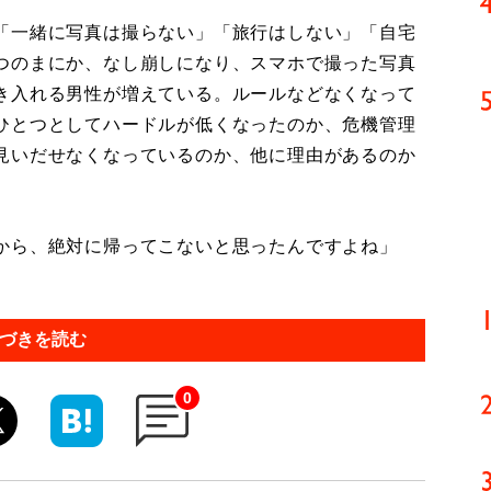
「一緒に写真は撮らない」「旅行はしない」「自宅
つのまにか、なし崩しになり、スマホで撮った写真
き入れる男性が増えている。ルールなどなくなって
ひとつとしてハードルが低くなったのか、危機管理
見いだせなくなっているのか、他に理由があるのか
から、絶対に帰ってこないと思ったんですよね」
づきを読む
0