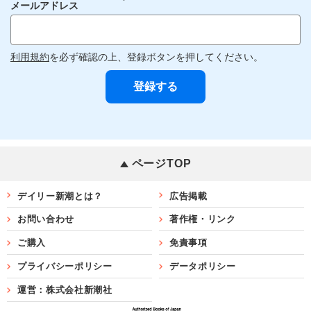
メールアドレス
利用規約
を必ず確認の上、登録ボタンを押してください。
ページTOP
デイリー新潮とは？
広告掲載
お問い合わせ
著作権・リンク
ご購入
免責事項
プライバシーポリシー
データポリシー
運営：株式会社新潮社