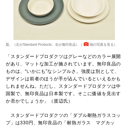
皿。（左がStandard Products、右が無印良品）（
他の写真を見る
）
「スタンダードプロダクツはグレーなどのカラー展開
があり、マットな加工が施されています。無印良品の
ものは、“いかにも”なシンプルさ。強度は別として、
デザインは前者のほうが手が込んでいるといえるかも
しれませんね。ただし、スタンダードプロダクツは中
国製で、無印良品は日本製です。そこに価値を見出す
か否かでしょうか」（渡辺氏）
スタンダードプロダクツの「ダブル耐熱ガラスコッ
プ」は330円、無印良品の「耐熱ガラス マグカッ