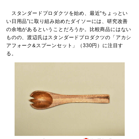
スタンダードプロダクツを始め、最近“ちょっとい
い日用品”に取り組み始めたダイソーには、研究改善
の余地があるということだろうか。比較商品にはない
ものの、渡辺氏はスタンダードプロダクツの「アカシ
アフォーク&スプーンセット」（330円）に注目す
る。