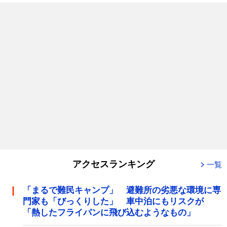
アクセスランキング
一覧
「まるで難民キャンプ」 避難所の劣悪な環境に専
門家も「びっくりした」 車中泊にもリスクが
「熱したフライパンに飛び込むようなもの」