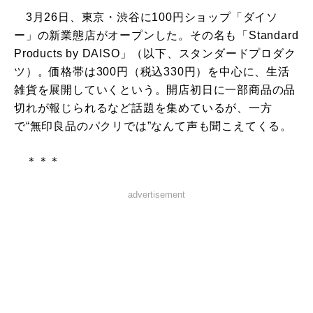
3月26日、東京・渋谷に100円ショップ「ダイソ
ー」の新業態店がオープンした。その名も「Standard
Products by DAISO」（以下、スタンダードプロダク
ツ）。価格帯は300円（税込330円）を中心に、生活
雑貨を展開していくという。開店初日に一部商品の品
切れが報じられるなど話題を集めているが、一方
で“無印良品のパクリでは”なんて声も聞こえてくる。
＊＊＊
advertisement