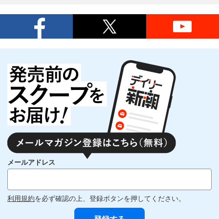
メールアドレス
利用規約
を必ず確認の上、登録ボタンを押してください。