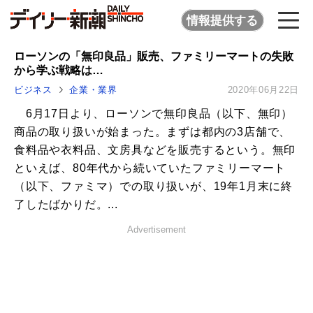
情報提供する
ローソンの「無印良品」販売、ファミリーマートの失敗
から学ぶ戦略は…
ビジネス
企業・業界
2020年06月22日
6月17日より、ローソンで無印良品（以下、無印）
商品の取り扱いが始まった。まずは都内の3店舗で、
食料品や衣料品、文房具などを販売するという。無印
といえば、80年代から続いていたファミリーマート
（以下、ファミマ）での取り扱いが、19年1月末に終
了したばかりだ。...
Advertisement