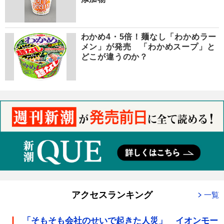
わかめ4・5倍！麺なし「わかめラー
メン」が発売 「わかめスープ」と
どこが違うのか？
アクセスランキング
一覧
「そもそも会社のせいで起きた人災」 イオンモー