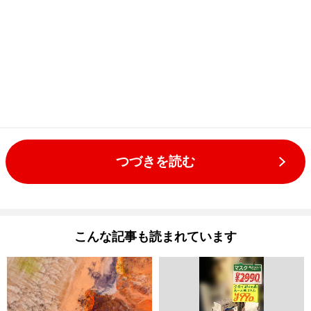
つづきを読む
こんな記事も読まれています