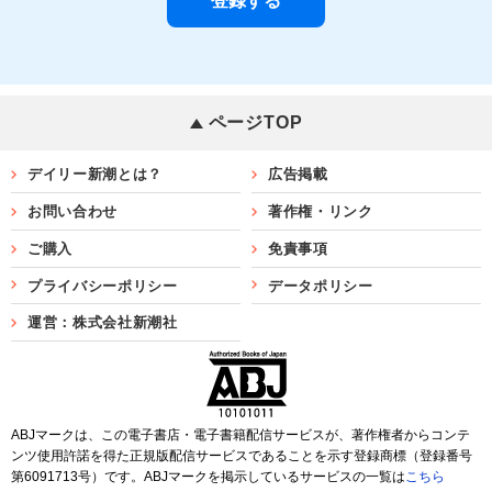
ページTOP
デイリー新潮とは？
広告掲載
お問い合わせ
著作権・リンク
ご購入
免責事項
プライバシーポリシー
データポリシー
運営：株式会社新潮社
ABJマークは、この電子書店・電子書籍配信サービスが、著作権者からコンテ
ンツ使用許諾を得た正規版配信サービスであることを示す登録商標（登録番号
第6091713号）です。ABJマークを掲示しているサービスの一覧は
こちら