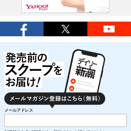
メールアドレス