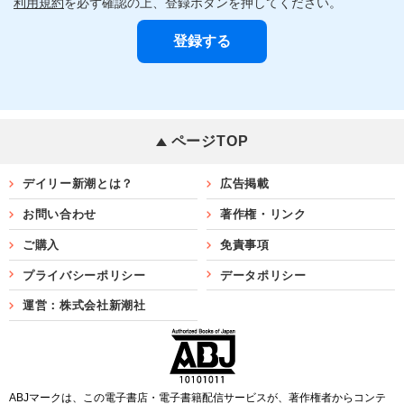
利用規約
を必ず確認の上、登録ボタンを押してください。
ページTOP
デイリー新潮とは？
広告掲載
お問い合わせ
著作権・リンク
ご購入
免責事項
プライバシーポリシー
データポリシー
運営：株式会社新潮社
ABJマークは、この電子書店・電子書籍配信サービスが、著作権者からコンテ