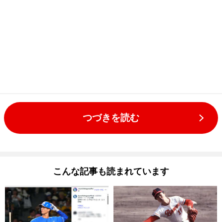
つづきを読む
こんな記事も読まれています