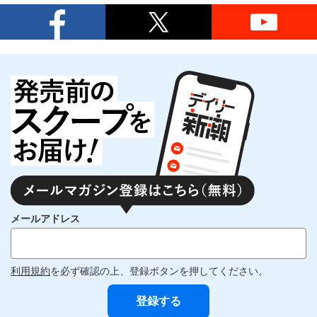
メールアドレス
利用規約
を必ず確認の上、登録ボタンを押してください。