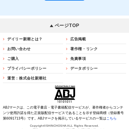
ページTOP
デイリー新潮とは？
広告掲載
お問い合わせ
著作権・リンク
ご購入
免責事項
プライバシーポリシー
データポリシー
運営：株式会社新潮社
ABJマークは、この電子書店・電子書籍配信サービスが、著作権者からコンテ
ンツ使用許諾を得た正規版配信サービスであることを示す登録商標（登録番号
第6091713号）です。ABJマークを掲示しているサービスの一覧は
こちら
Copyright©SHINCHOSHA ALL Rights Reserved.