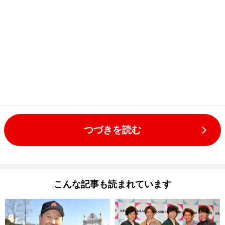
つづきを読む
こんな記事も読まれています