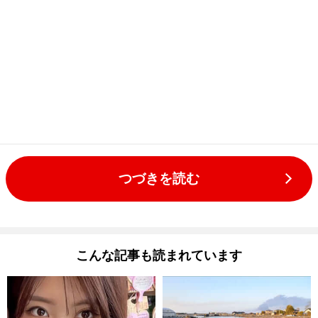
つづきを読む
こんな記事も読まれています