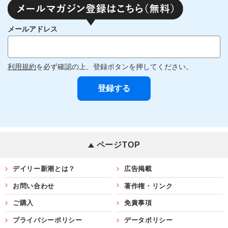
メールアドレス
利用規約
を必ず確認の上、登録ボタンを押してください。
ページTOP
デイリー新潮とは？
広告掲載
お問い合わせ
著作権・リンク
ご購入
免責事項
プライバシーポリシー
データポリシー