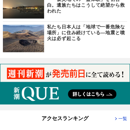
白。遺族たちはこうして絶望から救
われた
私たち日本人は「地球で一番危険な
場所」に住み続けている―地震と噴
火は必ず起こる
アクセスランキング
一覧