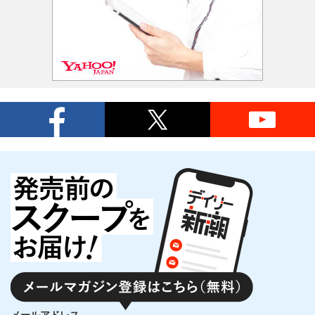
メールアドレス