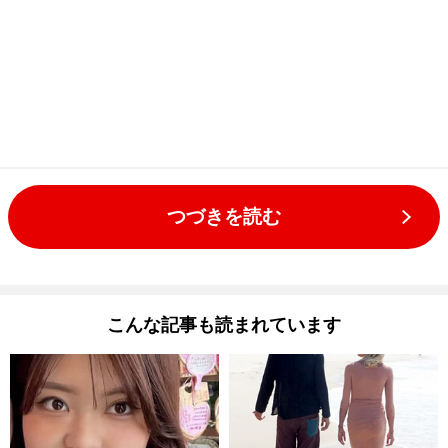
つづきを読む
こんな記事も読まれています