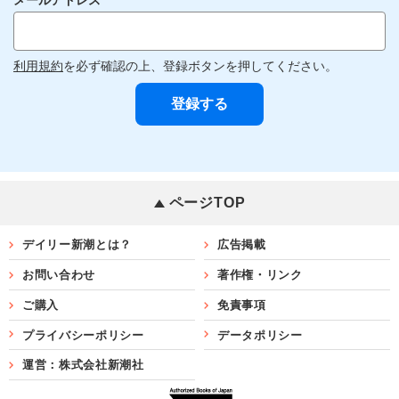
利用規約
を必ず確認の上、登録ボタンを押してください。
ページTOP
デイリー新潮とは？
広告掲載
お問い合わせ
著作権・リンク
ご購入
免責事項
プライバシーポリシー
データポリシー
運営：株式会社新潮社