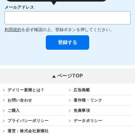
メールアドレス
利用規約
を必ず確認の上、登録ボタンを押してください。
ページTOP
デイリー新潮とは？
広告掲載
お問い合わせ
著作権・リンク
ご購入
免責事項
プライバシーポリシー
データポリシー
運営：株式会社新潮社