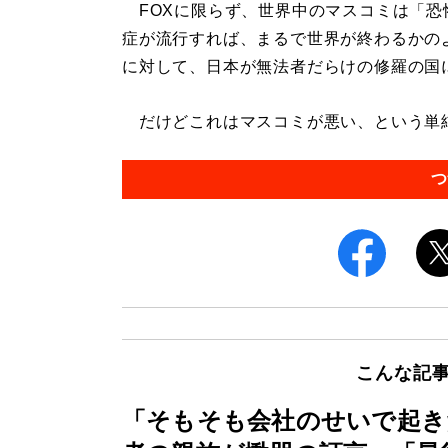
FOXに限らず、世界中のマスコミは「恐
症が流行すれば、まるで世界が終わるかの
に対して、日本が無法者だらけの修羅の国
だけどこれはマスコミが悪い、という単純な
つ
こんな記
「そもそも会社のせいで起き