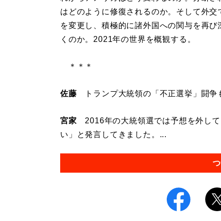
はどのように修復されるのか。そして外交
を変更し、積極的に諸外国への関与を再び
くのか。2021年の世界を概観する。
＊＊＊
佐藤
トランプ大統領の「不正選挙」闘争
宮家
2016年の大統領選では予想を外し
い」と発言してきました。...
つ