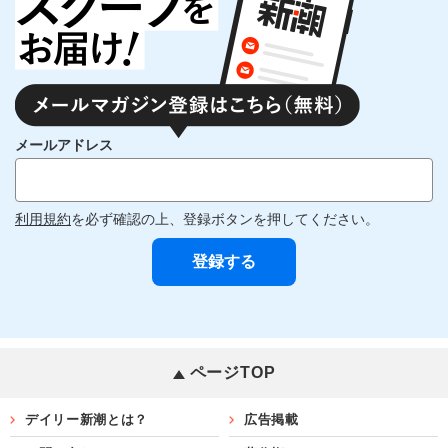
メールアドレス
利用規約
を必ず確認の上、登録ボタンを押してください。
ページTOP
デイリー新潮とは？
広告掲載