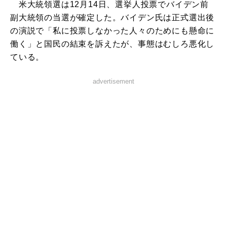
米大統領選は12月14日、選挙人投票でバイデン前
副大統領の当選が確定した。バイデン氏は正式選出後
の演説で「私に投票しなかった人々のためにも懸命に
働く」と国民の結束を訴えたが、事態はむしろ悪化し
ている。
advertisement