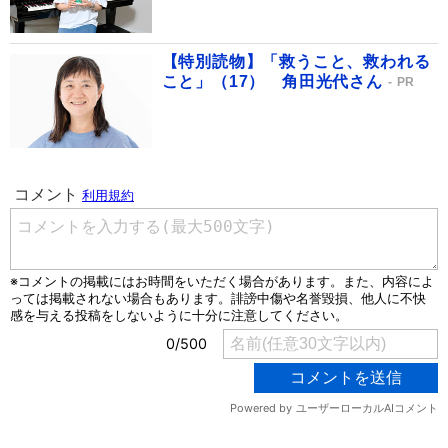
【特別読物】「救うこと、救われる
こと」（17） 角田光代さん
PR