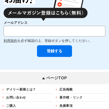
メールアドレス
利用規約
を必ず確認の上、登録ボタンを押してください。
ページTOP
デイリー新潮とは？
広告掲載
お問い合わせ
著作権・リンク
ご購入
免責事項