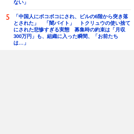
ない」
「中国人にボコボコにされ、ビルの6階から突き落
とされた」 「闇バイト」 トクリュウの使い捨て
にされた悲惨すぎる実態 募集時の約束は「月収
300万円」も、組織に入った瞬間、「お前たち
は…」