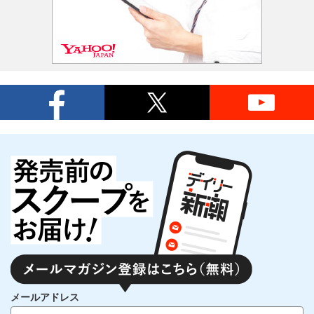
メールアドレス