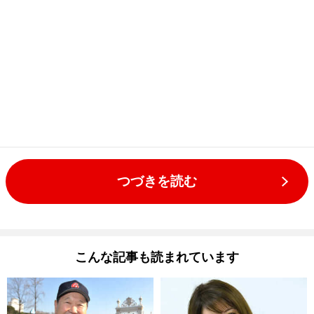
つづきを読む
こんな記事も読まれています