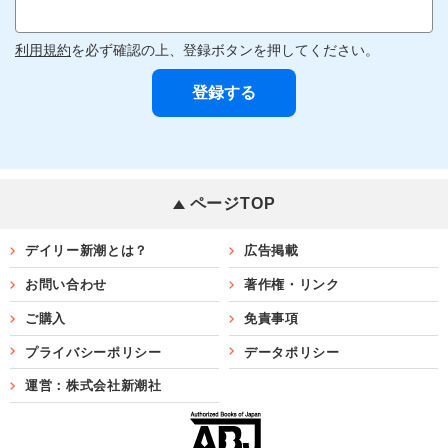
利用規約
を必ず確認の上、登録ボタンを押してください。
ページTOP
デイリー新潮とは？
広告掲載
お問い合わせ
著作権・リンク
ご購入
免責事項
プライバシーポリシー
データポリシー
運営：株式会社新潮社