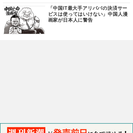
「中国IT最大手アリババの決済サー
ビスは使ってはいけない」中国人漫
画家が日本人に警告