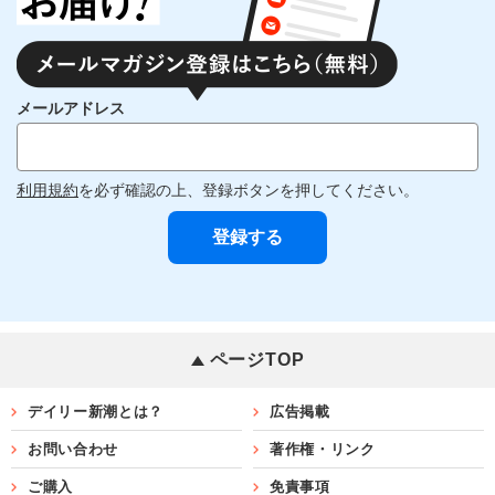
メールアドレス
利用規約
を必ず確認の上、登録ボタンを押してください。
ページTOP
デイリー新潮とは？
広告掲載
お問い合わせ
著作権・リンク
ご購入
免責事項