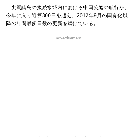
尖閣諸島の接続水域内における中国公船の航行が、
今年に入り通算300日を超え、2012年9月の国有化以
降の年間最多日数の更新を続けている。
advertisement