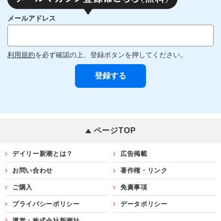
メールアドレス
利用規約
を必ず確認の上、登録ボタンを押してください。
ページTOP
デイリー新潮とは？
広告掲載
お問い合わせ
著作権・リンク
ご購入
免責事項
プライバシーポリシー
データポリシー
運営：株式会社新潮社