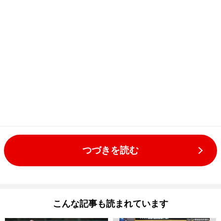
つづきを読む
こんな記事も読まれています