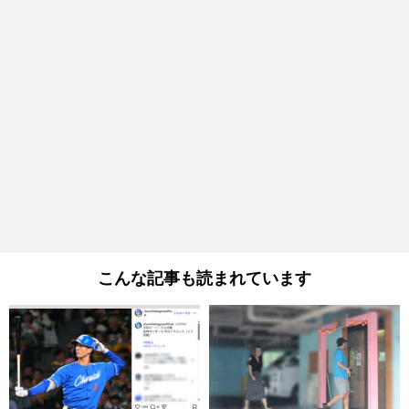
こんな記事も読まれています