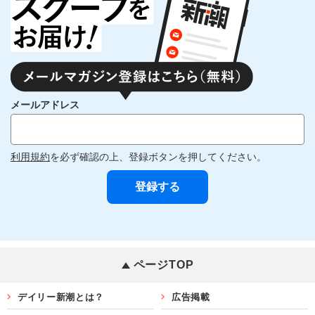
メールアドレス
利用規約
を必ず確認の上、登録ボタンを押してください。
ページTOP
デイリー新潮とは？
広告掲載