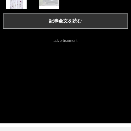
記事全文を読む
advertisement