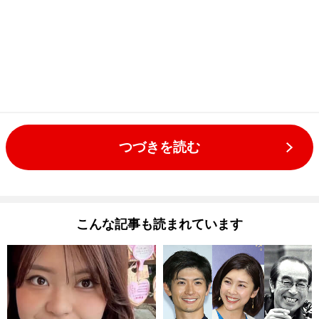
つづきを読む
こんな記事も読まれています