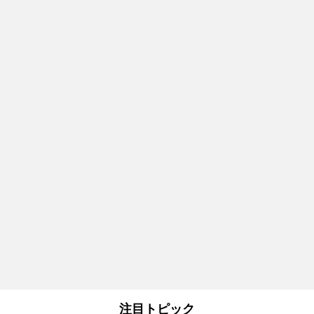
注目トピック