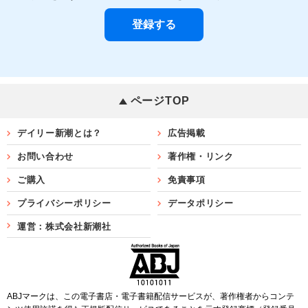
ページTOP
デイリー新潮とは？
広告掲載
お問い合わせ
著作権・リンク
ご購入
免責事項
プライバシーポリシー
データポリシー
運営：株式会社新潮社
ABJマークは、この電子書店・電子書籍配信サービスが、著作権者からコンテ