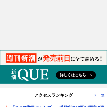
アクセスランキング
一覧