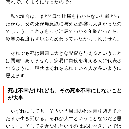
忘れていくようになったのです。
私の場合は、まだ4歳で理屈もわからない年齢だっ
たから、父の死が無意識に与えた影響も大きかったの
でしょう。これがもっと理屈でわかる年齢だったら、
影響の程度もずいぶん変わっていたかもしれません。
それでも死は周囲に大きな影響を与えるということ
は間違いありません。安易に自殺を考える人に代表さ
れるように、現代はそれを忘れている人が多いように
思えます。
死は不幸だけれども、その死を不幸にしないこと
が大事
いずれにしても、そういう周囲の死を乗り越えてき
た者が生き延びる。それが人生ということなのだと思
います。そして身近な死というのは忌むべきことでは