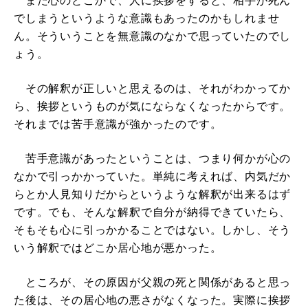
また心のどこかで、人に挨拶をすると、相手が死ん
でしまうというような意識もあったのかもしれませ
ん。そういうことを無意識のなかで思っていたのでし
ょう。
その解釈が正しいと思えるのは、それがわかってか
ら、挨拶というものが気にならなくなったからです。
それまでは苦手意識が強かったのです。
苦手意識があったということは、つまり何かが心の
なかで引っかかっていた。単純に考えれば、内気だか
らとか人見知りだからというような解釈が出来るはず
です。でも、そんな解釈で自分が納得できていたら、
そもそも心に引っかかることではない。しかし、そう
いう解釈ではどこか居心地が悪かった。
ところが、その原因が父親の死と関係があると思っ
た後は、その居心地の悪さがなくなった。実際に挨拶