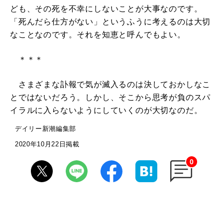
ども、その死を不幸にしないことが大事なのです。
「死んだら仕方がない」というふうに考えるのは大切
なことなのです。それを知恵と呼んでもよい。
＊＊＊
さまざまな訃報で気が滅入るのは決しておかしなこ
とではないだろう。しかし、そこから思考が負のスパ
イラルに入らないようにしていくのが大切なのだ。
デイリー新潮編集部
2020年10月22日掲載
0