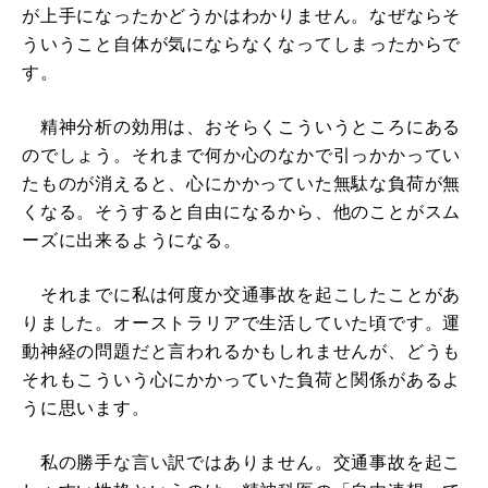
が上手になったかどうかはわかりません。なぜならそ
ういうこと自体が気にならなくなってしまったからで
す。
精神分析の効用は、おそらくこういうところにある
のでしょう。それまで何か心のなかで引っかかってい
たものが消えると、心にかかっていた無駄な負荷が無
くなる。そうすると自由になるから、他のことがスム
ーズに出来るようになる。
それまでに私は何度か交通事故を起こしたことがあ
りました。オーストラリアで生活していた頃です。運
動神経の問題だと言われるかもしれませんが、どうも
それもこういう心にかかっていた負荷と関係があるよ
うに思います。
私の勝手な言い訳ではありません。交通事故を起こ