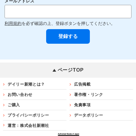
メールアドレス
利用規約
を必ず確認の上、登録ボタンを押してください。
ページTOP
デイリー新潮とは？
広告掲載
お問い合わせ
著作権・リンク
ご購入
免責事項
プライバシーポリシー
データポリシー
運営：株式会社新潮社