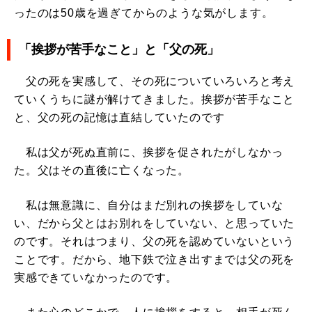
ったのは50歳を過ぎてからのような気がします。
「挨拶が苦手なこと」と「父の死」
父の死を実感して、その死についていろいろと考え
ていくうちに謎が解けてきました。挨拶が苦手なこと
と、父の死の記憶は直結していたのです
私は父が死ぬ直前に、挨拶を促されたがしなかっ
た。父はその直後に亡くなった。
私は無意識に、自分はまだ別れの挨拶をしていな
い、だから父とはお別れをしていない、と思っていた
のです。それはつまり、父の死を認めていないという
ことです。だから、地下鉄で泣き出すまでは父の死を
実感できていなかったのです。