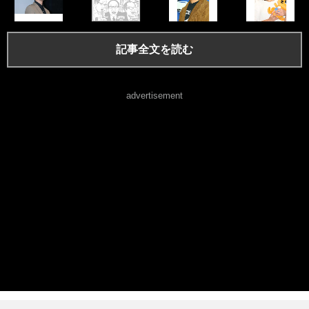
記事全文を読む
advertisement