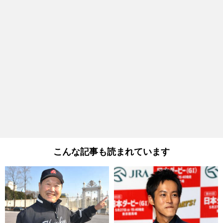
こんな記事も読まれています