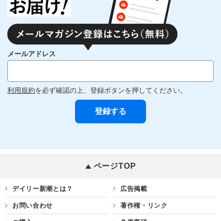
メールアドレス
利用規約
を必ず確認の上、登録ボタンを押してください。
ページTOP
デイリー新潮とは？
広告掲載
お問い合わせ
著作権・リンク