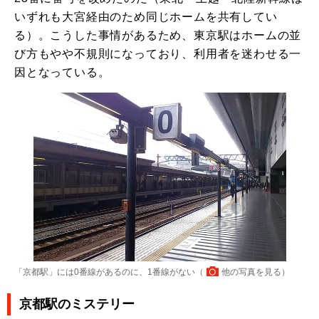
いずれも大宮経由のため同じホームを共有してい
る）。こうした事情があるため、東京駅はホームの並
び方もやや不規則になっており、利用者を迷わせる一
因となっている。
「京都駅」には0番線があるのに、1番線がない（
他の写真を見る
）
京都駅のミステリー