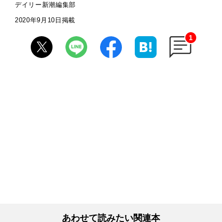
デイリー新潮編集部
2020年9月10日掲載
1
あわせて読みたい関連本