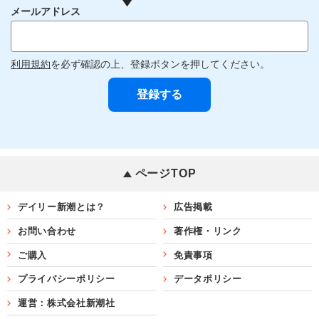
メールアドレス
利用規約
を必ず確認の上、登録ボタンを押してください。
ページTOP
デイリー新潮とは？
広告掲載
お問い合わせ
著作権・リンク
ご購入
免責事項
プライバシーポリシー
データポリシー
運営：株式会社新潮社