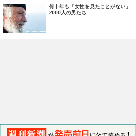
何十年も「女性を見たことがない」
2000人の男たち