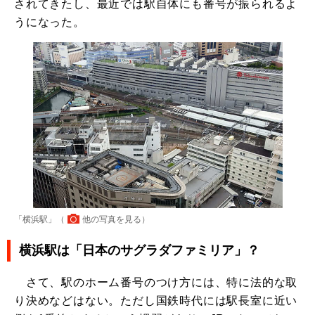
されてきたし、最近では駅自体にも番号が振られるよ
うになった。
「横浜駅」（
他の写真を見る
）
横浜駅は「日本のサグラダファミリア」？
さて、駅のホーム番号のつけ方には、特に法的な取
り決めなどはない。ただし国鉄時代には駅長室に近い