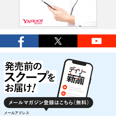
メールアドレス