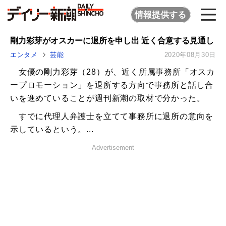
情報提供する
剛力彩芽がオスカーに退所を申し出 近く合意する見通し
エンタメ
芸能
2020年08月30日
女優の剛力彩芽（28）が、近く所属事務所「オスカ
ープロモーション」を退所する方向で事務所と話し合
いを進めていることが週刊新潮の取材で分かった。
すでに代理人弁護士を立てて事務所に退所の意向を
示しているという。...
Advertisement