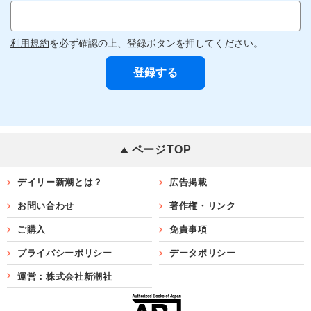
利用規約
を必ず確認の上、登録ボタンを押してください。
ページTOP
デイリー新潮とは？
広告掲載
お問い合わせ
著作権・リンク
ご購入
免責事項
プライバシーポリシー
データポリシー
運営：株式会社新潮社