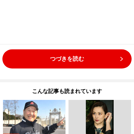
つづきを読む
こんな記事も読まれています