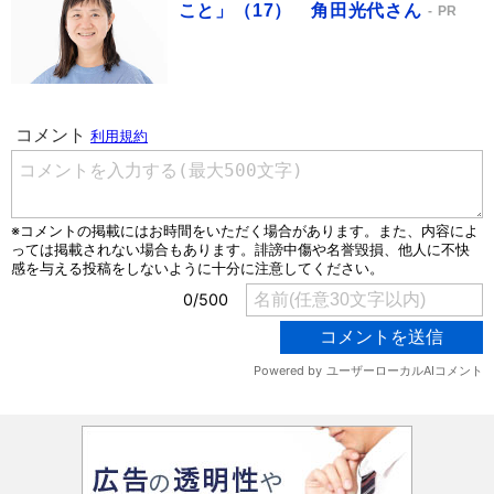
こと」（17） 角田光代さん
PR