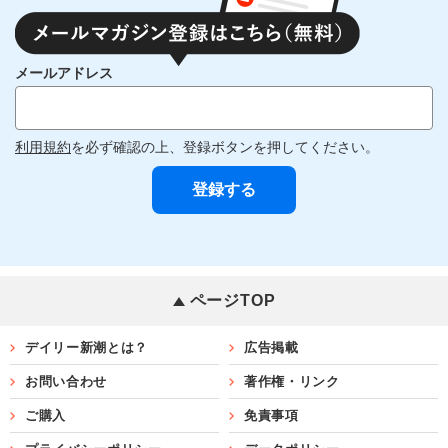
メールアドレス
利用規約
を必ず確認の上、登録ボタンを押してください。
ページTOP
デイリー新潮とは？
広告掲載
お問い合わせ
著作権・リンク
ご購入
免責事項