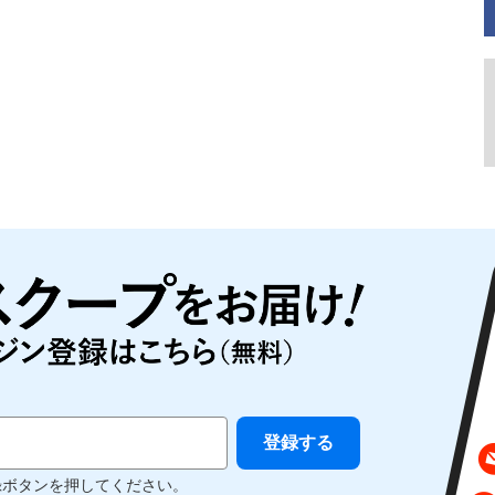
録ボタンを押してください。