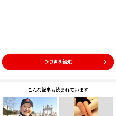
つづきを読む
こんな記事も読まれています