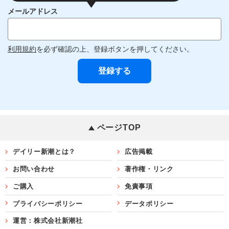
メールアドレス
利用規約
を必ず確認の上、登録ボタンを押してください。
ページTOP
デイリー新潮とは？
広告掲載
お問い合わせ
著作権・リンク
ご購入
免責事項
プライバシーポリシー
データポリシー
運営：株式会社新潮社