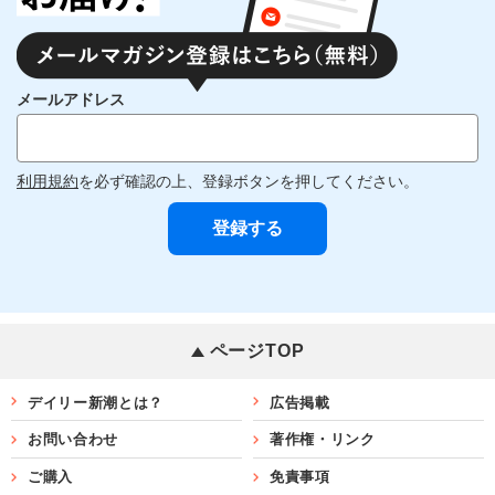
メールアドレス
利用規約
を必ず確認の上、登録ボタンを押してください。
ページTOP
デイリー新潮とは？
広告掲載
お問い合わせ
著作権・リンク
ご購入
免責事項