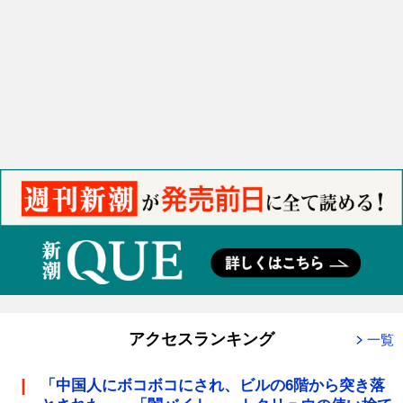
アクセスランキング
一覧
「中国人にボコボコにされ、ビルの6階から突き落