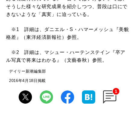
そうした様々な研究成果を紹介しつつ、普段は口にで
きないような「真実」に迫っている。
※1 詳細は、ダニエル・S・ハマーメッシュ『美貌
格差』（東洋経済新報社）参照。
※2 詳細は、マシュー・ハーテンステイン『卒ア
ル写真で将来はわかる』（文藝春秋）参照。
デイリー新潮編集部
2016年4月18日掲載
1