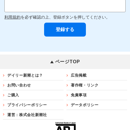
利用規約
を必ず確認の上、登録ボタンを押してください。
ページTOP
デイリー新潮とは？
広告掲載
お問い合わせ
著作権・リンク
ご購入
免責事項
プライバシーポリシー
データポリシー
運営：株式会社新潮社