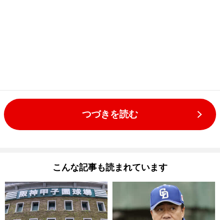
つづきを読む
こんな記事も読まれています