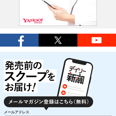
メールアドレス