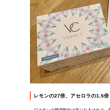
レモンの27倍、アセロラの1.5倍
ワクチンの開発動向は気になるけれど、