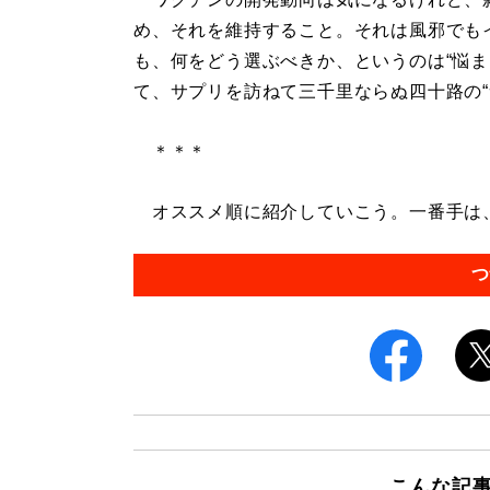
め、それを維持すること。それは風邪でも
も、何をどう選ぶべきか、というのは“悩ま
て、サプリを訪ねて三千里ならぬ四十路の“
＊＊＊
オススメ順に紹介していこう。一番手は、ヤマノ
つ
こんな記