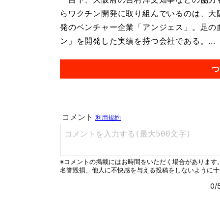
らワクチン開発に取り組んでいるのは、大
発のベンチャー企業「アンジェス」。足の
ン」を開発した実績を持つ会社である。...
つ