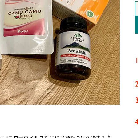
新型コロナウイルス対策に必須なのは免疫力を高