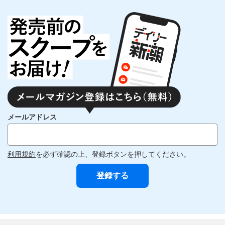
メールアドレス
利用規約
を必ず確認の上、登録ボタンを押してください。