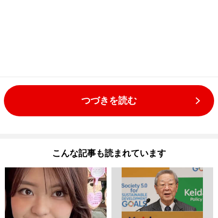
つづきを読む
こんな記事も読まれています