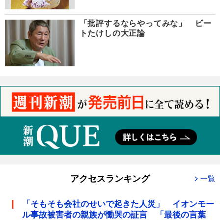
「批評するならやってみな」 ビー
トたけしの大正論
アクセスランキング
一覧
「そもそも会社のせいで起きた人災」 イオンモー
ル事故被害者の親族が慟哭の証言 「最後の言葉