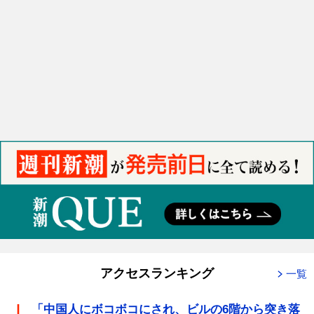
アクセスランキング
一覧
「中国人にボコボコにされ、ビルの6階から突き落