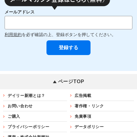
メールアドレス
利用規約
を必ず確認の上、登録ボタンを押してください。
ページTOP
デイリー新潮とは？
広告掲載
お問い合わせ
著作権・リンク
ご購入
免責事項
プライバシーポリシー
データポリシー