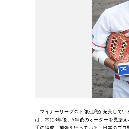
マイナーリーグの下部組織が充実してい
は、常に3年後、5年後のオーダーを見据え
手の編成、補強を行っている。日本のプロ