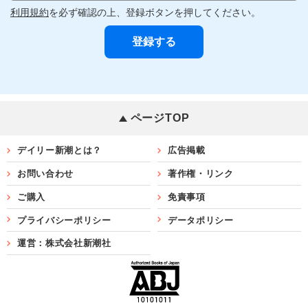
利用規約
を必ず確認の上、登録ボタンを押してください。
ページTOP
デイリー新潮とは？
広告掲載
お問い合わせ
著作権・リンク
ご購入
免責事項
プライバシーポリシー
データポリシー
運営：株式会社新潮社