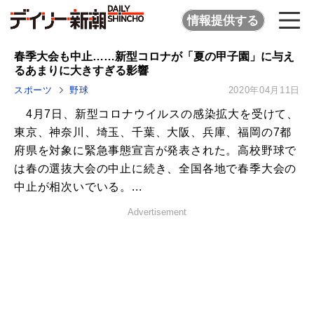
情報提供する
春季大会も中止……新型コロナが「夏の甲子園」に与え
るあまりに大きすぎる影響
スポーツ
野球
2020年04月11日
4月7日、新型コロナウイルスの感染拡大を受けて、
東京、神奈川、埼玉、千葉、大阪、兵庫、福岡の7都
府県を対象に緊急事態宣言が発表された。高校野球で
は春の選抜大会の中止に続き、全国各地で春季大会の
中止が相次いでいる。...
Advertisement