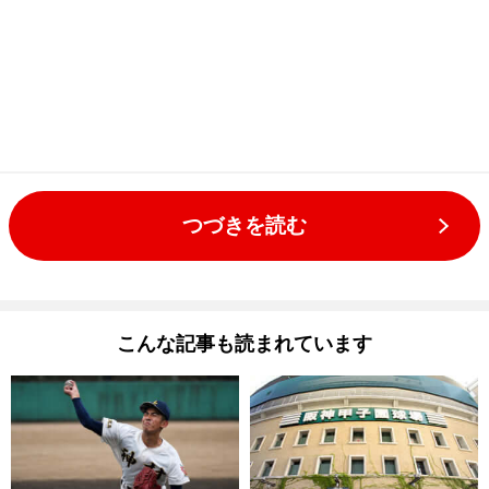
つづきを読む
こんな記事も読まれています