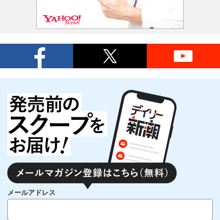
メールアドレス