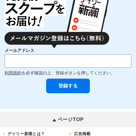
メールアドレス
利用規約
を必ず確認の上、登録ボタンを押してください。
ページTOP
デイリー新潮とは？
広告掲載