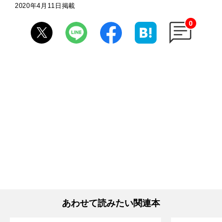
2020年4月11日掲載
0
あわせて読みたい関連本