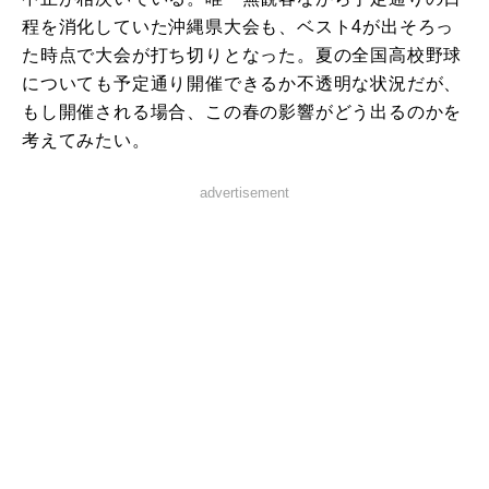
程を消化していた沖縄県大会も、ベスト4が出そろっ
た時点で大会が打ち切りとなった。夏の全国高校野球
についても予定通り開催できるか不透明な状況だが、
もし開催される場合、この春の影響がどう出るのかを
考えてみたい。
advertisement