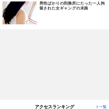
男性ばかりの刑務所にたった一人拘
留された女ギャングの末路
アクセスランキング
一覧