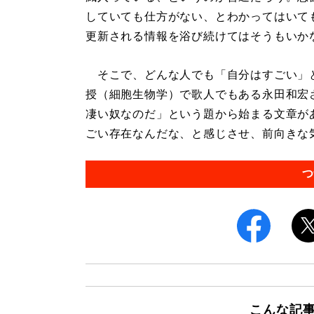
していても仕方がない、とわかってはいて
更新される情報を浴び続けてはそうもいか
そこで、どんな人でも「自分はすごい」
授（細胞生物学）で歌人でもある永田和宏
凄い奴なのだ」という題から始まる文章が
ごい存在なんだな、と感じさせ、前向きな気
つ
こんな記