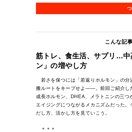
つ
こんな記
筋トレ、食生活、サプリ…中
ン」の増やし方
若さを保つには「若返りホルモン」の分
搬ルートをキープせよ――。前回ご紹介し
成長ホルモン、DHEA、メラトニンの三つ
エイジングにつながるメカニズムだった。
だし方、活かし方を見ていこう。
＊＊＊