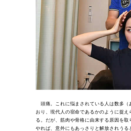
頭痛。これに悩まされている人は数多（
おり、現代人の宿命であるかのように捉え
る。だが、筋肉や骨格に由来する原因を取
やれば、意外にもあっさりと解放されうる