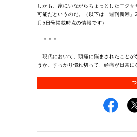
しかも、家にいながらちょっとしたエクサ
可能だというのだ。（以下は「週刊新潮」20
月5日号掲載時点の情報です）
＊＊＊
現代において、頭痛に悩まされたことが
うか。すっかり慣れ切って、頭痛が日常にな
つ