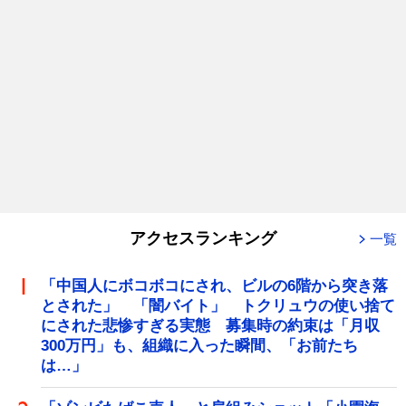
アクセスランキング
一覧
「中国人にボコボコにされ、ビルの6階から突き落
とされた」 「闇バイト」 トクリュウの使い捨て
にされた悲惨すぎる実態 募集時の約束は「月収
300万円」も、組織に入った瞬間、「お前たち
は…」