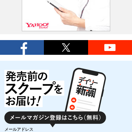
メールアドレス