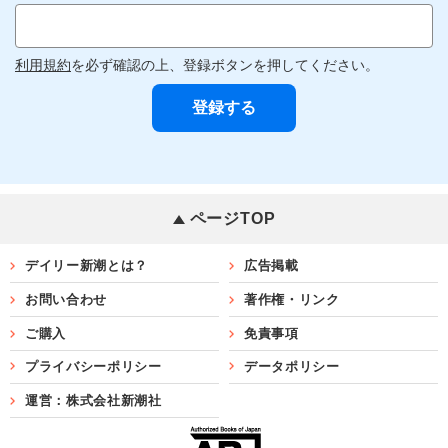
利用規約
を必ず確認の上、登録ボタンを押してください。
ページTOP
デイリー新潮とは？
広告掲載
お問い合わせ
著作権・リンク
ご購入
免責事項
プライバシーポリシー
データポリシー
運営：株式会社新潮社